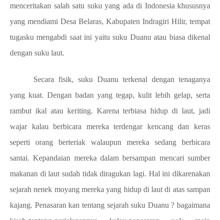
menceritakan salah satu suku yang ada di Indonesia khususnya
yang mendiami Desa Belaras, Kabupaten Indragiri Hilir, tempat
tugasku mengabdi saat ini yaitu suku Duanu atau biasa dikenal
dengan suku laut.
Secara fisik, suku Duanu terkenal dengan tenaganya
yang kuat. Dengan badan yang tegap, kulit lebih gelap, serta
rambut ikal atau keriting. Karena terbiasa hidup di laut, jadi
wajar kalau berbicara mereka terdengar kencang dan keras
seperti orang berteriak walaupun mereka sedang berbicara
santai. Kepandaian mereka dalam bersampan mencari sumber
makanan di laut sudah tidak diragukan lagi. Hal ini dikarenakan
sejarah nenek moyang mereka yang hidup di laut di atas sampan
kajang. Penasaran kan tentang sejarah suku Duanu ? bagaimana