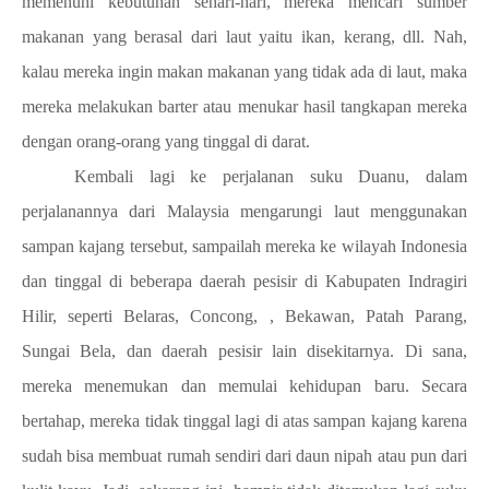
memenuhi kebutuhan sehari-hari, mereka mencari sumber
makanan yang berasal dari laut yaitu ikan, kerang, dll. Nah,
kalau mereka ingin makan makanan yang tidak ada di laut, maka
mereka melakukan barter atau menukar hasil tangkapan mereka
dengan orang-orang yang tinggal di darat.
Kembali lagi ke perjalanan suku Duanu, dalam
perjalanannya dari Malaysia mengarungi laut menggunakan
sampan kajang tersebut, sampailah mereka ke wilayah Indonesia
dan tinggal di beberapa daerah pesisir di Kabupaten Indragiri
Hilir, seperti Belaras, Concong, , Bekawan, Patah Parang,
Sungai Bela, dan daerah pesisir lain disekitarnya. Di sana,
mereka menemukan dan memulai kehidupan baru. Secara
bertahap, mereka tidak tinggal lagi di atas sampan kajang karena
sudah bisa membuat rumah sendiri dari daun nipah atau pun dari