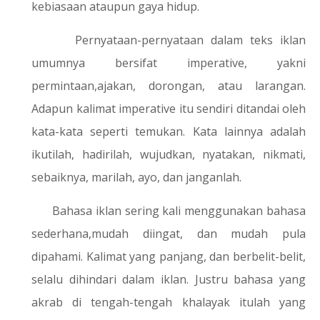
kebiasaan ataupun gaya hidup.
Pernyataan-pernyataan dalam teks iklan
umumnya bersifat imperative, yakni
permintaan,ajakan, dorongan, atau larangan.
Adapun kalimat imperative itu sendiri ditandai oleh
kata-kata seperti temukan. Kata lainnya adalah
ikutilah, hadirilah, wujudkan, nyatakan, nikmati,
sebaiknya, marilah, ayo, dan janganlah.
Bahasa iklan sering kali menggunakan bahasa
sederhana,mudah diingat, dan mudah pula
dipahami. Kalimat yang panjang, dan berbelit-belit,
selalu dihindari dalam iklan. Justru bahasa yang
akrab di tengah-tengah khalayak itulah yang