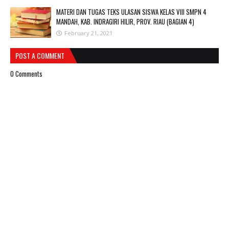
MATERI DAN TUGAS TEKS ULASAN SISWA KELAS VIII SMPN 4
MANDAH, KAB. INDRAGIRI HILIR, PROV. RIAU (BAGIAN 4)
February 21, 2021
POST A COMMENT
0 Comments