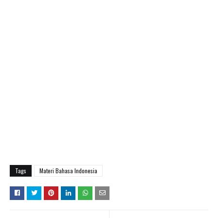
Tags
Materi Bahasa Indonesia