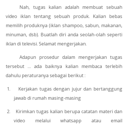
Nah, tugas kalian adalah membuat sebuah
video iklan tentang sebuah produk. Kalian bebas
memilih produknya (iklan shampoo, sabun, makanan,
minuman, dsb). Buatlah diri anda seolah-olah seperti
iklan di televisi. Selamat mengerjakan.
Adapun prosedur dalam mengerjakan tugas
tersebut … ada baiknya kalian membaca terlebih
dahulu peraturanya sebagai berikut :
1.
Kerjakan tugas dengan jujur dan bertanggung
jawab di rumah masing-masing
2.
Kirimkan tugas kalian berupa catatan materi dan
video melalui whatsapp atau email