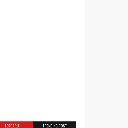
TERBARU
TRENDING POST