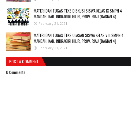
MATERI DAN TUGAS TEKS DISKUSI SISWA KELAS IX SMPN 4
MANDAH, KAB. INDRAGIRI HILIR, PROV. RIAU (BAGIAN 4)
February 21, 2021
MATERI DAN TUGAS TEKS ULASAN SISWA KELAS VIII SMPN 4
MANDAH, KAB. INDRAGIRI HILIR, PROV. RIAU (BAGIAN 4)
February 21, 2021
POST A COMMENT
0 Comments