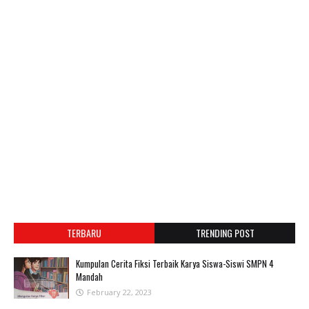
TERBARU
TRENDING POST
Kumpulan Cerita Fiksi Terbaik Karya Siswa-Siswi SMPN 4
Mandah
February 22, 2023