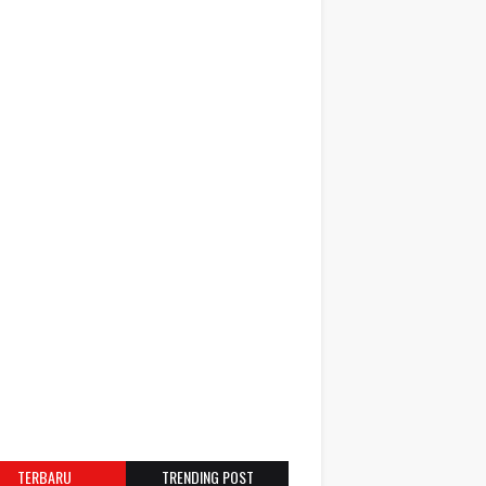
TERBARU
TRENDING POST