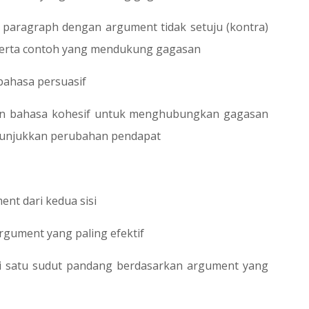
 paragraph dengan argument tidak setuju (kontra)
serta contoh yang mendukung gagasan
ahasa persuasif
 bahasa kohesif untuk menghubungkan gagasan
unjukkan perubahan pendapat
nt dari kedua sisi
rgument yang paling efektif
 satu sudut pandang berdasarkan argument yang