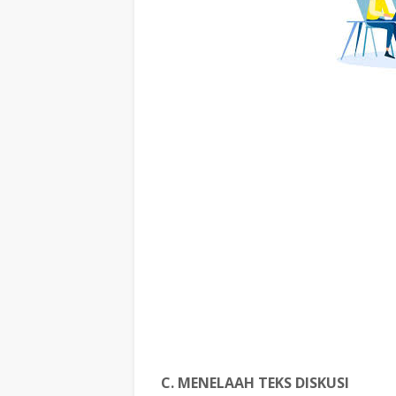
C. MENELAAH TEKS DISKUSI