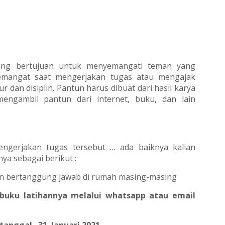
ang bertujuan untuk menyemangati teman yang
mangat saat mengerjakan tugas atau mengajak
dan disiplin. Pantun harus dibuat dari hasil karya
mengambil pantun dari internet, buku, dan lain
ngerjakan tugas tersebut … ada baiknya kalian
ya sebagai berikut :
dan bertanggung jawab di rumah masing-masing
 buku latihannya melalui whatsapp atau email