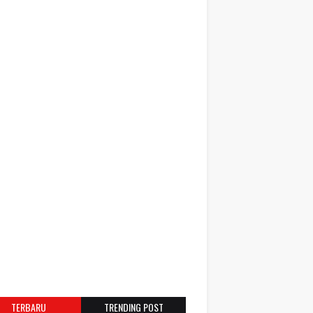
TERBARU
TRENDING POST