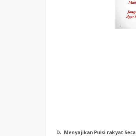
D.
Menyajikan Puisi rakyat Seca