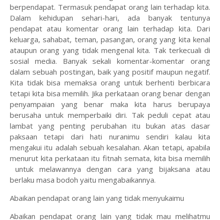
berpendapat. Termasuk pendapat orang lain terhadap kita.
Dalam kehidupan sehari-hari, ada banyak tentunya
pendapat atau komentar orang lain terhadap kita. Dari
keluarga, sahabat, teman, pasangan, orang yang kita kenal
ataupun orang yang tidak mengenal kita. Tak terkecuali di
sosial media. Banyak sekali komentar-komentar orang
dalam sebuah postingan, baik yang positif maupun negatif.
Kita tidak bisa memaksa orang untuk berhenti berbicara
tetapi kita bisa memilih. Jika perkataan orang benar dengan
penyampaian yang benar maka kita harus berupaya
berusaha untuk memperbaiki diri. Tak peduli cepat atau
lambat yang penting perubahan itu bukan atas dasar
paksaan tetapi dari hati nuranimu sendiri kalau kita
mengakui itu adalah sebuah kesalahan. Akan tetapi, apabila
menurut kita perkataan itu fitnah semata, kita bisa memilih
untuk melawannya dengan cara yang bijaksana atau
berlaku masa bodoh yaitu mengabaikannya.
Abaikan pendapat orang lain yang tidak menyukaimu
Abaikan pendapat orang lain yang tidak mau melihatmu