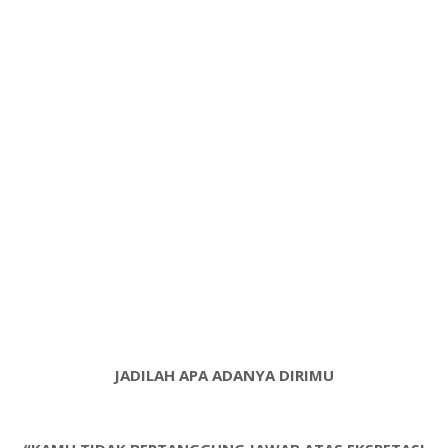
JADILAH APA ADANYA DIRIMU