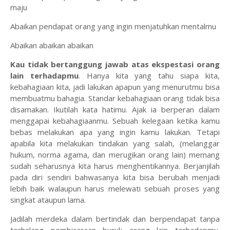
maju
Abaikan pendapat orang yang ingin menjatuhkan mentalmu
Abaikan abaikan abaikan
Kau tidak bertanggung jawab atas ekspestasi orang
lain terhadapmu
. Hanya kita yang tahu siapa kita,
kebahagiaan kita, jadi lakukan apapun yang menurutmu bisa
membuatmu bahagia. Standar kebahagiaan orang tidak bisa
disamakan. Ikutilah kata hatimu. Ajak ia berperan dalam
menggapai kebahagiaanmu. Sebuah kelegaan ketika kamu
bebas melakukan apa yang ingin kamu lakukan. Tetapi
apabila kita melakukan tindakan yang salah, (melanggar
hukum, norma agama, dan merugikan orang lain) memang
sudah seharusnya kita harus menghentikannya. Berjanjilah
pada diri sendiri bahwasanya kita bisa berubah menjadi
lebih baik walaupun harus melewati sebuah proses yang
singkat ataupun lama.
Jadilah merdeka dalam bertindak dan berpendapat tanpa