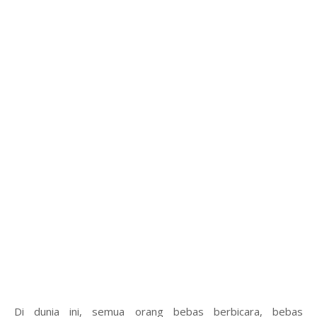
Di dunia ini, semua orang bebas berbicara, bebas