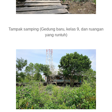
Tampak samping (Gedung baru, kelas 9, dan ruangan
yang runtuh)