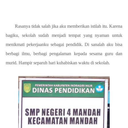
Rasanya tidak salah jika aku memberikan istilah itu. Karena
bagiku, sekolah sudah menjadi tempat yang nyaman untuk
menikmati pekerjaanku sebagai pendidik. Di sanalah aku bisa
berbagi ilmu, berbagi pengalaman kepada sesama guru dan
murid. Hampir separuh hari kuhabiskan waktu di sekolah.