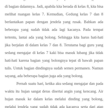
di bagian dalamnya. Jadi, apabila kita berada di kelas 8, kita bisa
melihat ruangan kelas 7. Kemudian, Gedung kelas 7 dan 8
berlantaikan papan dengan jendela yang rusak. Bahkan ada
beberapa yang sudah tidak ada lagi kacanya. Pada tempat
tertentu, lantai ada yang bolong. Sehingga kita harus hati-hati
jika berjalan di dalam kelas 7 dan 8. Terutama bagi guru yang
sedang mengajar di kelas 7 kaki bisa masuk lubang jika tidak
hati-hati karena bagian yang bolongnya tepat di bawah papan
tulis. Untuk bagian dindingnya sudah semen permanen. Namun
sayang, ada beberapa bagian juga ada yang bolong.
Pernah suatu hari, ketika aku sedang mengajar dan pada
waktu itu hujan sangat deras disertai angin yang kencang. Air
hujan masuk ke dalam kelas melalui dinding yang bolong,
melalui jendela yang sudah tidak ada kacanya serta dari atap