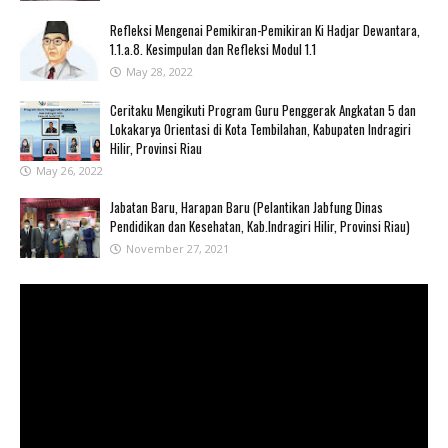
Refleksi Mengenai Pemikiran-Pemikiran Ki Hadjar Dewantara,
1.1.a.8. Kesimpulan dan Refleksi Modul 1.1
May 28, 2022
Ceritaku Mengikuti Program Guru Penggerak Angkatan 5 dan
Lokakarya Orientasi di Kota Tembilahan, Kabupaten Indragiri
Hilir, Provinsi Riau
May 26, 2022
Jabatan Baru, Harapan Baru (Pelantikan Jabfung Dinas
Pendidikan dan Kesehatan, Kab.Indragiri Hilir, Provinsi Riau)
November 27, 2021