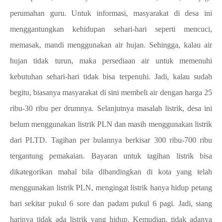
perumahan guru. Untuk informasi, masyarakat di desa ini
menggantungkan kehidupan sehari-hari seperti mencuci,
memasak, mandi menggunakan air hujan. Sehingga, kalau air
hujan tidak turun, maka persediaan air untuk memenuhi
kebutuhan sehari-hari tidak bisa terpenuhi. Jadi, kalau sudah
begitu, biasanya masyarakat di sini membeli air dengan harga 25
ribu-30 ribu per drumnya. Selanjutnya masalah listrik, desa ini
belum menggunakan listrik PLN dan masih menggunakan listrik
dari PLTD. Tagihan per bulannya berkisar 300 ribu-700 ribu
tergantung pemakaian. Bayaran untuk tagihan listrik bisa
dikategorikan mahal bila dibandingkan di kota yang telah
menggunakan listrik PLN, mengingat listrik hanya hidup petang
hari sekitar pukul 6 sore dan padam pukul 6 pagi. Jadi, siang
harinya tidak ada listrik yang hidup. Kemudian, tidak adanya