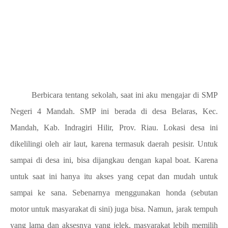
Berbicara tentang sekolah, saat ini aku mengajar di SMP
Negeri 4 Mandah. SMP ini berada di desa Belaras, Kec.
Mandah, Kab. Indragiri Hilir, Prov. Riau. Lokasi desa ini
dikelilingi oleh air laut, karena termasuk daerah pesisir. Untuk
sampai di desa ini, bisa dijangkau dengan kapal boat. Karena
untuk saat ini hanya itu akses yang cepat dan mudah untuk
sampai ke sana. Sebenarnya menggunakan honda (sebutan
motor untuk masyarakat di sini) juga bisa. Namun, jarak tempuh
yang lama dan aksesnya yang jelek, masyarakat lebih memilih