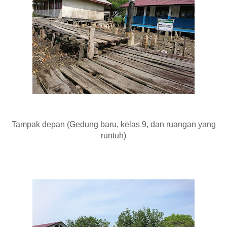
Tampak depan (Gedung baru, kelas 9, dan ruangan yang
runtuh)