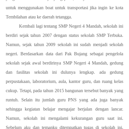
untuk menggunakan boat untuk transportasi jika ingin ke kota
Tembilahan atau ke daerah tetangga.
Kembali lagi tentang SMP Negeri 4 Mandah, sekolah ini
berdiri sejak tahun 2007 dengan status sekolah SMP Terbuka.
Namun, sejak tahun 2009 sekolah ini sudah menjadi sekolah
negeri. Berdasarkan data dari Pak Bujang sebagai pengelola
sekolah sejak awal berdirinya SMP Negeri 4 Mandah, gedung
dan fasilitas sekolah ini dulunya lengkap. ada gedung
perpustakaan, laboratorium, aula, kantor guru, dan ruang kelas
cukup. Tetapi
, pada tahun 2015 bangunan tersebut banyak yang
runtuh. Selain itu jumlah guru PNS yang ada juga banyak
sehingga kegiatan belajar mengajar berjalan dengan lancar.
Namun, sekolah ini mengalami kekurangan guru saat ini.
Sebelum aku dan temanku ditempatkan tugas di sekolah ini,