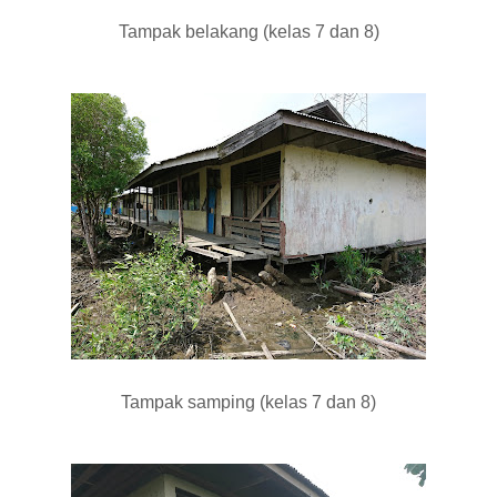
Tampak belakang (kelas 7 dan 8)
Tampak samping (kelas 7 dan 8)