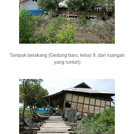
Tampak belakang (Gedung baru, kelas 9, dan ruangan
yang runtuh)