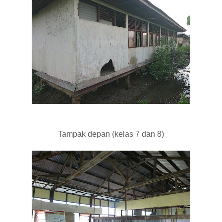
Tampak depan (kelas 7 dan 8)