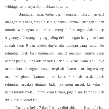
sehingga semuanya dipindahkan ke sana.
Bangunan lama, terdiri dari 4 ruangan. Tetapi hanya 3
ruangan saja yang masih bisa digunakan karena 1 ruangan sudah
runtuh. 4 ruangan itu terpisah menjadi 2 ruangan dalam tiap
bagiannya. 2 ruangan yang paling dekat dengan bangunan baru
adalah kelas 9 dan disebelahnya ada ruangan yang runtuh itu
sehingga tidak bisa digunakan lagi. 2 ruangan lainnya yang
berada paling ujung adalah kelas 7 dan 8. Kelas 7 dan 8 dulunya
merupakan ruangan yang terpisah karena masing-masing
memiliki pintu. Namun, pintu kelas 7 sudah rusak parah
sehingga terpaksa ditutup. Jadi, jika ingin masuk ke kelas 7
harus masuk melalui pintu kelas 8 yang juga rusak karena sudah
tidak bisa dikunci lagi.
Ruangan kelas 7 dan 8 hanya dipisahkan oleh seng bekas