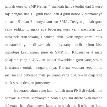
jumlah guru di SMP Negeri 4 mandah hanya terdiri dari 5 guru
saja dengan status 1 guru bantu dan 4 guru honor. 2 diantaranya
tamatan S1 dan 3 lainnya tamatan SMA. Dengan jumlah guru
yang sedikit itu maka ada beberapa guru yang mengajar dua
mata pelajaran sekaligus bahkan lebih. Kedatangan kami untuk
menambah guru di sekolah ini nyatanya msih belum bisa
menutupi kekurangan guru di SMP ini. Khususnya 4 mata
pelajaran yang di-UN-kan sangat diwajibkan guru yang sesuai
jurusannya untuk mengampunya. Karena keadaan seperti itu,
saat ini ada beberapa mata pelajaran yang di-UN-kan diajarkan
tidak sesuai dengan jurusannya.
Beberapa tahun yang lalu, jumlah guru PNS di sekolah ini
banyak. Namun, semuanya pindah tugas. Ini disebabkan karena
beberapa hal, diantaranya karena masalah air, listrik, dan juga