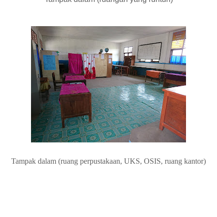
Tampak dalam (ruang perpustakaan, UKS, OSIS, ruang kantor)