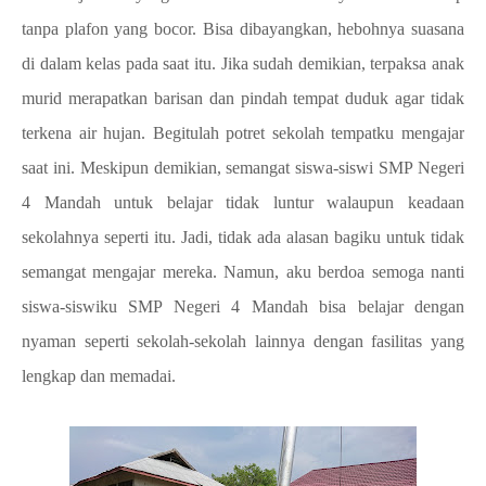
tanpa plafon yang bocor. Bisa dibayangkan, hebohnya suasana
di dalam kelas pada saat itu. Jika sudah demikian, terpaksa anak
murid merapatkan barisan dan pindah tempat duduk agar tidak
terkena air hujan. Begitulah potret sekolah tempatku mengajar
saat ini. Meskipun demikian, semangat siswa-siswi SMP Negeri
4 Mandah untuk belajar tidak luntur walaupun keadaan
sekolahnya seperti itu. Jadi, tidak ada alasan bagiku untuk tidak
semangat mengajar mereka. Namun, aku berdoa semoga nanti
siswa-siswiku SMP Negeri 4 Mandah bisa belajar dengan
nyaman seperti sekolah-sekolah lainnya dengan fasilitas yang
lengkap dan memadai.