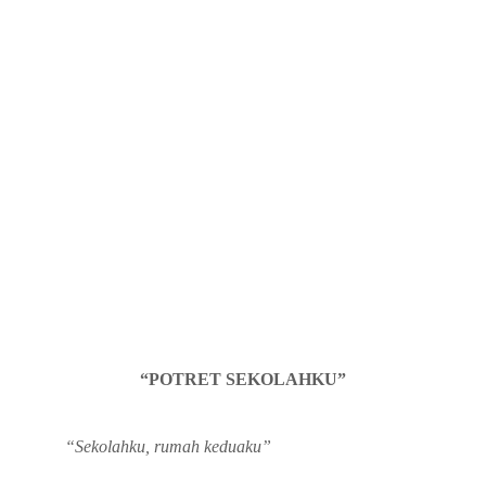
“POTRET SEKOLAHKU”
“Sekolahku, rumah keduaku”